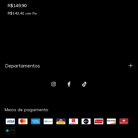
R$149,90
R$142,41
com
Pix
Departamentos
Meios de pagamento