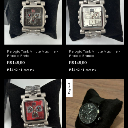
Relógio Tank Minute Machine -
Relógio Tank Minute Machine -
Prata e Preto
Prata e Branco
R$149,90
R$149,90
R$142,41
R$142,41
com
Pix
com
Pix
Esgotado