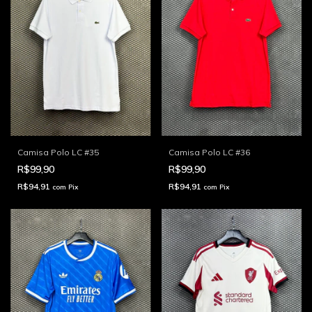
Camisa Polo LC #35
Camisa Polo LC #36
R$99,90
R$99,90
R$94,91
R$94,91
com
Pix
com
Pix