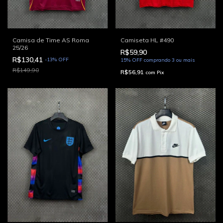
Camisa de Time AS Roma
Camiseta HL #490
25/26
R$59,90
R$130,41
-
13
%
OFF
15% OFF
comprando 3 ou mais
R$149,90
R$56,91
com
Pix