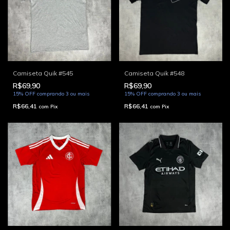
Camiseta Quik #545
Camiseta Quik #548
R$69,90
R$69,90
15% OFF
comprando 3 ou mais
15% OFF
comprando 3 ou mais
R$66,41
R$66,41
com
Pix
com
Pix