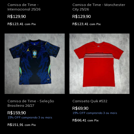
Camisa de Time -
Camisa de Time - Manchester
Internacional 25/26
City 25/26
R$129,90
R$129,90
R$123,41
R$123,41
com
Pix
com
Pix
Camisa de Time - Seleção
Camiseta Quik #532
Brasileira 26/27
R$69,90
R$159,90
15% OFF
comprando 3 ou mais
15% OFF
comprando 3 ou mais
R$66,41
com
Pix
R$151,91
com
Pix