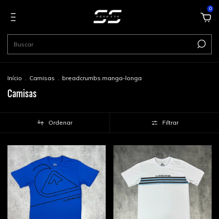
0
Início
.
Camisas
.
breadcrumbs.manga-longa
Camisas
Ordenar
Filtrar