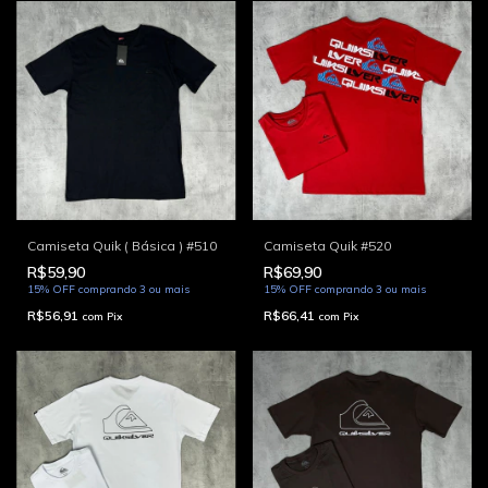
Camiseta Quik ( Básica ) #510
Camiseta Quik #520
R$59,90
R$69,90
15% OFF
comprando 3 ou mais
15% OFF
comprando 3 ou mais
R$56,91
R$66,41
com
Pix
com
Pix