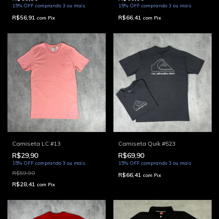
15% OFF
comprando 3 ou mais
15% OFF
comprando 3 ou mais
R$56,91
R$66,41
com
Pix
com
Pix
Camiseta LC #13
Camiseta Quik #523
R$29,90
R$69,90
15% OFF
comprando 3 ou mais
15% OFF
comprando 3 ou mais
R$59,90
R$66,41
com
Pix
R$28,41
com
Pix