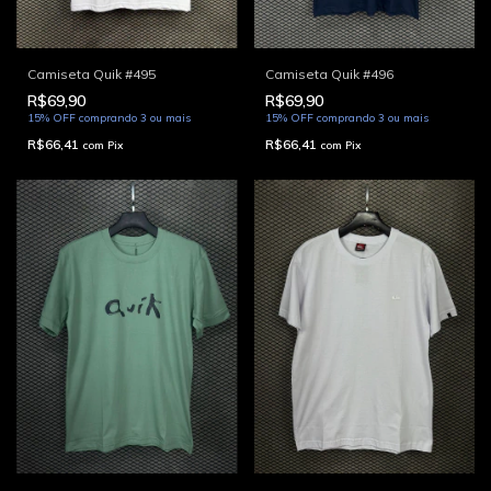
Camiseta Quik #495
Camiseta Quik #496
R$69,90
R$69,90
15% OFF
comprando 3 ou mais
15% OFF
comprando 3 ou mais
R$66,41
R$66,41
com
Pix
com
Pix