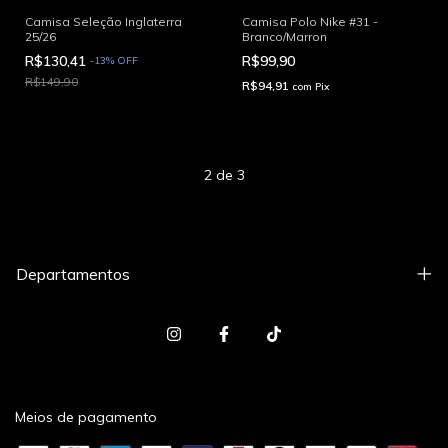
Camisa Seleção Inglaterra
Camisa Polo Nike #31 -
25/26
Branco/Marron
R$130,41
R$99,90
-
13
%
OFF
R$149,90
R$94,91
com
Pix
2
de
3
Departamentos
Meios de pagamento